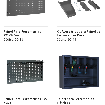
Painel Para Ferramentas
Kit Acessórios para Painel de
725x340mm
Ferramentas Dark
Código: 90418
Código: 90113
Painel Para Ferramentas 575
Painel para Ferramentas
X 375
Elétricas