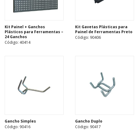
Kit Painel + Ganchos
Kit Gavetas Plásticas para
Plásticos para Ferramentas –
Painel de Ferramentas Preto
24 Ganchos
Código: 90406
Código: 40414
Gancho Simples
Gancho Duplo
Código: 90416
Código: 90417