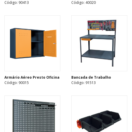
Código: 90413
Código: 40020
Armário Aéreo Presto Oficina
Bancada de Trabalho
Código: 90015
Código: 91513