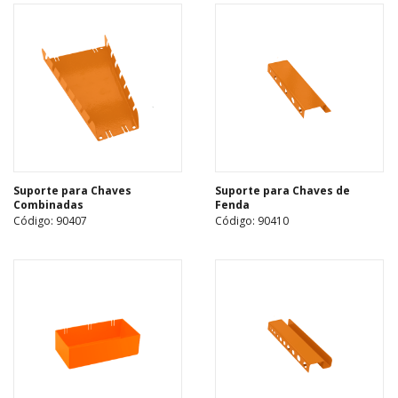
Suporte para Chaves
Suporte para Chaves de
Combinadas
Fenda
Código: 90407
Código: 90410