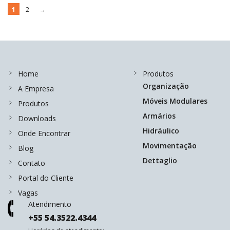
1
2
→
Home
Produtos
Organização
A Empresa
Móveis Modulares
Produtos
Armários
Downloads
Hidráulico
Onde Encontrar
Movimentação
Blog
Dettaglio
Contato
Portal do Cliente
Vagas
Atendimento
+55 54.3522.4344