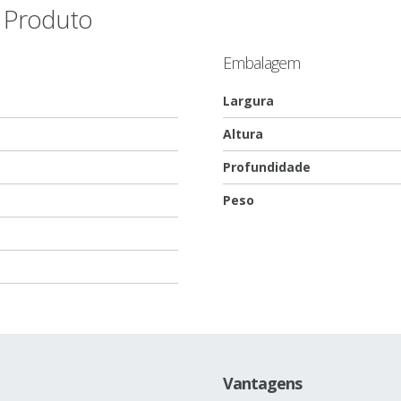
o Produto
Embalagem
Largura
Altura
Profundidade
Peso
Vantagens