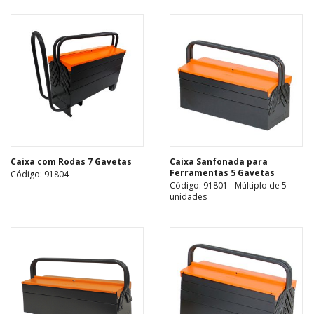
Caixa com Rodas 7 Gavetas
Caixa Sanfonada para
Ferramentas 5 Gavetas
Código: 91804
Código: 91801 - Múltiplo de 5
unidades