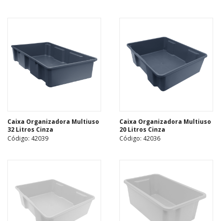
Caixa Organizadora Multiuso
Caixa Organizadora Multiuso
32 Litros Cinza
20 Litros Cinza
Código: 42039
Código: 42036