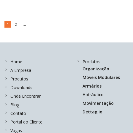
1
2
→
Home
Produtos
Organização
A Empresa
Móveis Modulares
Produtos
Armários
Downloads
Hidráulico
Onde Encontrar
Movimentação
Blog
Dettaglio
Contato
Portal do Cliente
Vagas