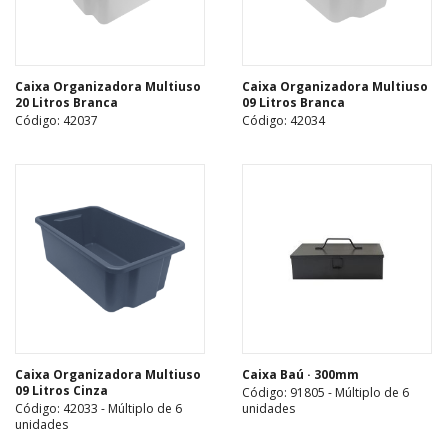
Caixa Organizadora Multiuso
Caixa Organizadora Multiuso
20 Litros Branca
09 Litros Branca
Código: 42037
Código: 42034
Caixa Organizadora Multiuso
Caixa Baú · 300mm
09 Litros Cinza
Código: 91805 - Múltiplo de 6
Código: 42033 - Múltiplo de 6
unidades
unidades