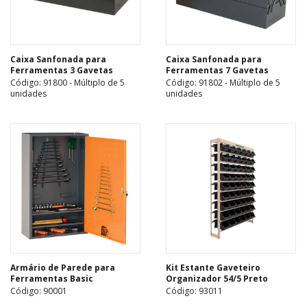
Caixa Sanfonada para
Caixa Sanfonada para
Ferramentas 3 Gavetas
Ferramentas 7 Gavetas
Código: 91800 - Múltiplo de 5
Código: 91802 - Múltiplo de 5
unidades
unidades
Armário de Parede para
Kit Estante Gaveteiro
Ferramentas Basic
Organizador 54/5 Preto
Código: 90001
Código: 93011