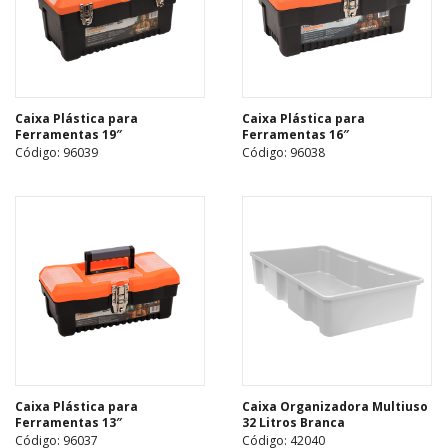
Caixa Plástica para
Caixa Plástica para
Ferramentas 19″
Ferramentas 16″
Código: 96039
Código: 96038
Caixa Plástica para
Caixa Organizadora Multiuso
Ferramentas 13″
32 Litros Branca
Código: 96037
Código: 42040