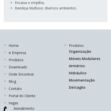
Encaixa e empilha;
Bandeja Multiuso: diversos ambientes.
Home
Produtos
Organização
A Empresa
Móveis Modulares
Produtos
Armários
Downloads
Hidráulico
Onde Encontrar
Movimentação
Blog
Dettaglio
Contato
Portal do Cliente
Vagas
Atendimento