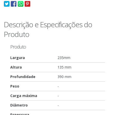
Descrição e Especificações do
Produto
Produto
Largura
235mm
Altura
135 mm
Profundidade
390 mm
Peso
-
Carga máxima
-
Diâmetro
-
Espessura
-