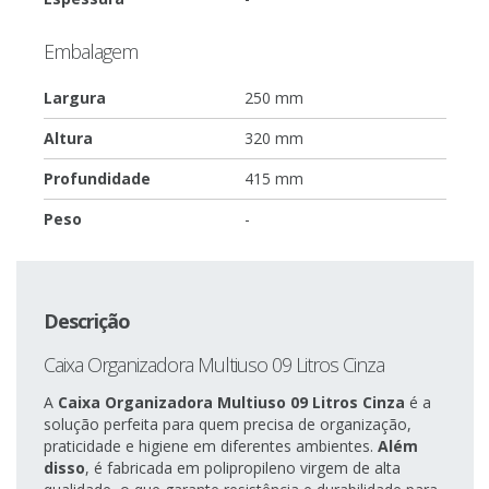
Embalagem
Largura
250 mm
Altura
320 mm
Profundidade
415 mm
Peso
-
Descrição
Caixa Organizadora Multiuso 09 Litros Cinza
A
Caixa Organizadora Multiuso 09 Litros Cinza
é a
solução perfeita para quem precisa de organização,
praticidade e higiene em diferentes ambientes.
Além
disso
, é fabricada em polipropileno virgem de alta