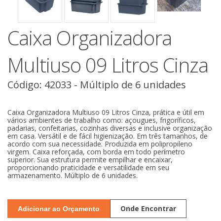
Caixa Organizadora
Multiuso 09 Litros Cinza
Código: 42033 - Múltiplo de 6 unidades
Caixa Organizadora Multiuso 09 Litros Cinza, prática e útil em
vários ambientes de trabalho como: açougues, frigoríficos,
padarias, confeitarias, cozinhas diversas e inclusive organização
em casa. Versátil e de fácil higienização. Em três tamanhos, de
acordo com sua necessidade. Produzida em polipropileno
virgem. Caixa reforçada, com borda em todo perímetro
superior. Sua estrutura permite empilhar e encaixar,
proporcionando praticidade e versatilidade em seu
armazenamento. Múltiplo de 6 unidades.
Onde Encontrar
Adicionar ao Orçamento