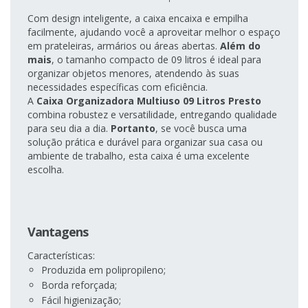
Com design inteligente, a caixa encaixa e empilha
facilmente, ajudando você a aproveitar melhor o espaço
em prateleiras, armários ou áreas abertas.
Além do
mais
, o tamanho compacto de 09 litros é ideal para
organizar objetos menores, atendendo às suas
necessidades específicas com eficiência.
A
Caixa Organizadora Multiuso 09 Litros Presto
combina robustez e versatilidade, entregando qualidade
para seu dia a dia.
Portanto
, se você busca uma
solução prática e durável para organizar sua casa ou
ambiente de trabalho, esta caixa é uma excelente
escolha.
Vantagens
Características:
Produzida em polipropileno;
Borda reforçada;
Fácil higienização;