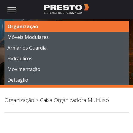
Organização
Móveis Modulares
Armários Guardia
Hidráulicos
Movimentação
Dettaglio
Organização
>
Caixa Organizadora Multiuso