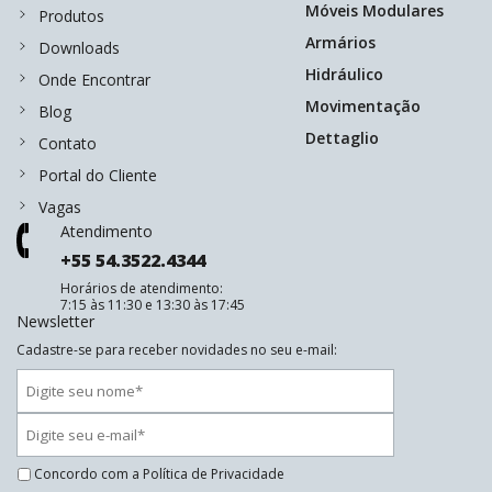
Móveis Modulares
Produtos
Armários
Downloads
Hidráulico
Onde Encontrar
Movimentação
Blog
Dettaglio
Contato
Portal do Cliente
Vagas
Atendimento
+55 54.3522.4344
Horários de atendimento:
7:15 às 11:30 e 13:30 às 17:45
Newsletter
Cadastre-se para receber novidades no seu e-mail:
Concordo com a
Política de Privacidade