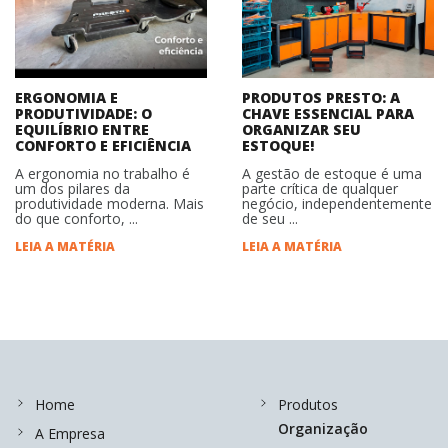
ERGONOMIA E
PRODUTOS PRESTO: A
PRODUTIVIDADE: O
CHAVE ESSENCIAL PARA
EQUILÍBRIO ENTRE
ORGANIZAR SEU
CONFORTO E EFICIÊNCIA
ESTOQUE!
A ergonomia no trabalho é
A gestão de estoque é uma
um dos pilares da
parte crítica de qualquer
produtividade moderna. Mais
negócio, independentemente
do que conforto, ...
de seu ...
LEIA A MATÉRIA
LEIA A MATÉRIA
Home
Produtos
Organização
A Empresa