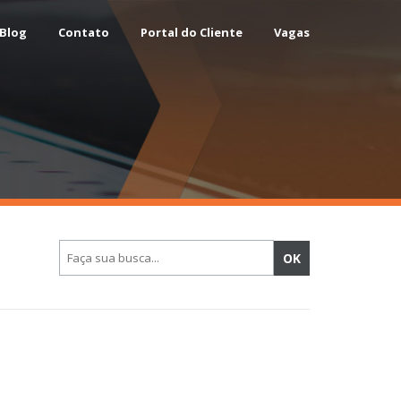
Blog
Contato
Portal do Cliente
Vagas