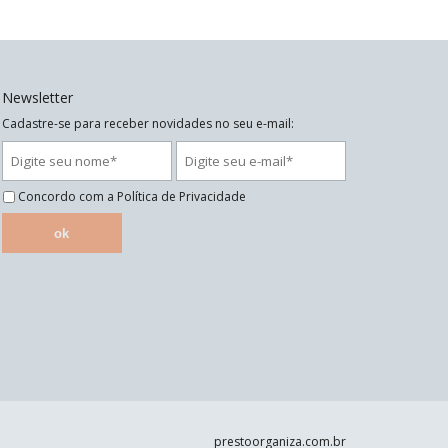
Newsletter
Cadastre-se para receber novidades no seu e-mail:
Concordo com a
Política de Privacidade
ok
prestoorganiza.com.br