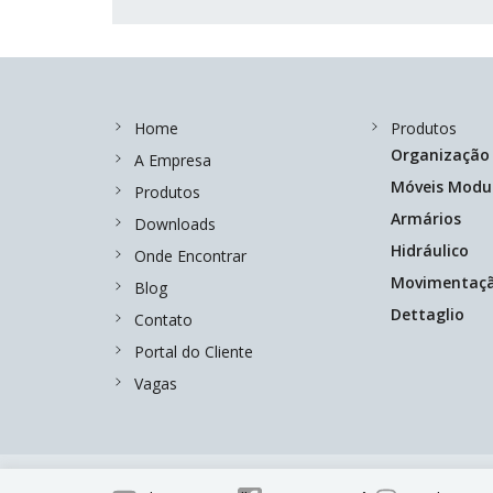
Home
Produtos
Organização
A Empresa
Móveis Modu
Produtos
Armários
Downloads
Hidráulico
Onde Encontrar
Movimentaç
Blog
Dettaglio
Contato
Portal do Cliente
Vagas