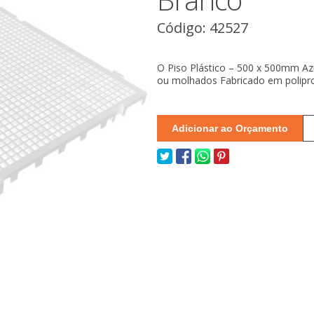
Código: 42527
O Piso Plástico – 500 x 500mm Az
ou molhados Fabricado em poliprop
Adicionar ao Orçamento