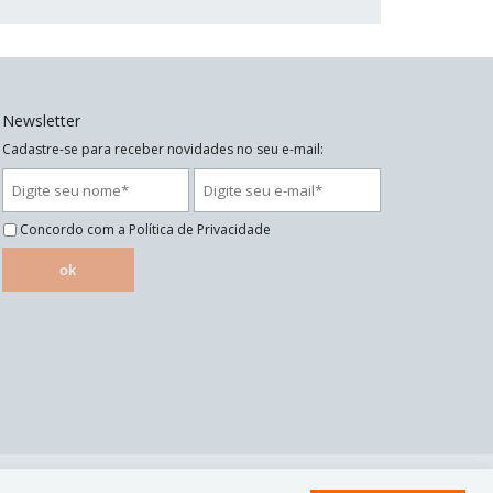
Newsletter
Cadastre-se para receber novidades no seu e-mail:
Concordo com a
Política de Privacidade
ok