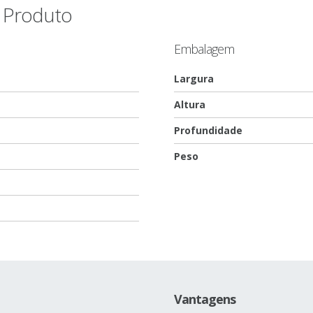
o Produto
Embalagem
Largura
Altura
Profundidade
Peso
Vantagens