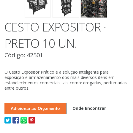
CESTO EXPOSITOR ·
PRETO 10 UN.
Código: 42501
O Cesto Expositor Prático é a solução inteligente para
exposição e armazenamento dos mais diversos itens em
estabelecimentos comerciais tais como: drogarias, perfumarias
entre outros.
Onde Encontrar
Adicionar ao Orçamento