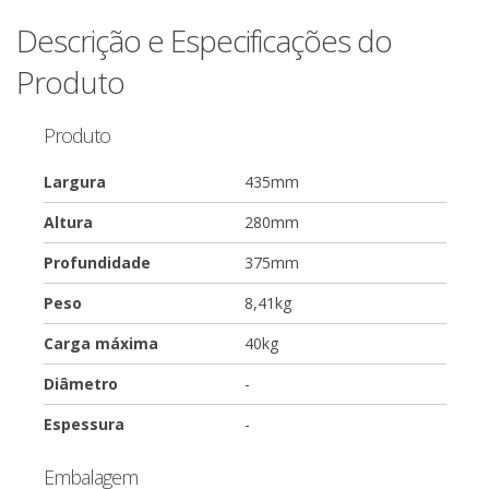
Descrição e Especificações do
Produto
Produto
Largura
435mm
Altura
280mm
Profundidade
375mm
Peso
8,41kg
Carga máxima
40kg
Diâmetro
-
Espessura
-
Embalagem