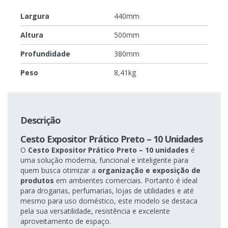
Largura
440mm
Altura
500mm
Profundidade
380mm
Peso
8,41kg
Descrição
Cesto Expositor Prático Preto – 10 Unidades
O
Cesto Expositor Prático Preto – 10 unidades
é
uma solução moderna, funcional e inteligente para
quem busca otimizar a
organização e exposição de
produtos
em ambientes comerciais. Portanto é ideal
para drogarias, perfumarias, lojas de utilidades e até
mesmo para uso doméstico, este modelo se destaca
pela sua versatilidade, resistência e excelente
aproveitamento de espaço.