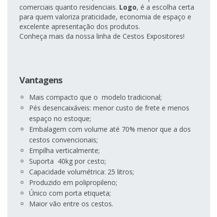
comerciais quanto residenciais.
Logo
, é a escolha certa
para quem valoriza praticidade, economia de espaço e
excelente apresentação dos produtos.
Conheça mais da nossa linha de Cestos Expositores!
Vantagens
Mais compacto que o modelo tradicional;
Pés desencaixáveis: menor custo de frete e menos
espaço no estoque;
Embalagem com volume até 70% menor que a dos
cestos convencionais;
Empilha verticalmente;
Suporta 40kg por cesto;
Capacidade volumétrica: 25 litros;
Produzido em polipropileno;
Único com porta etiqueta;
Maior vão entre os cestos.