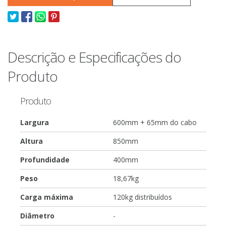
Descrição e Especificações do
Produto
Produto
Largura
600mm + 65mm do cabo
Altura
850mm
Profundidade
400mm
Peso
18,67kg
Carga máxima
120kg distribuídos
Diâmetro
-