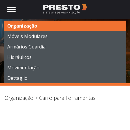
Organização
Móveis Modulares
Armários Guardia
Hidráulicos
Movimentação
Dettaglio
Organização
>
Carro para Ferramentas