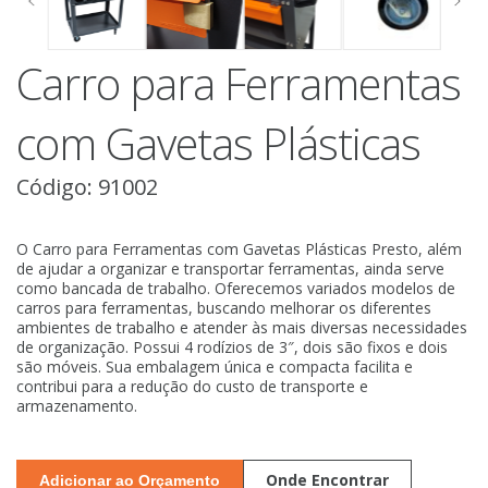
Carro para Ferramentas
com Gavetas Plásticas
Código: 91002
O Carro para Ferramentas com Gavetas Plásticas Presto, além
de ajudar a organizar e transportar ferramentas, ainda serve
como bancada de trabalho. Oferecemos variados modelos de
carros para ferramentas, buscando melhorar os diferentes
ambientes de trabalho e atender às mais diversas necessidades
de organização. Possui 4 rodízios de 3″, dois são fixos e dois
são móveis. Sua embalagem única e compacta facilita e
contribui para a redução do custo de transporte e
armazenamento.
Onde Encontrar
Adicionar ao Orçamento