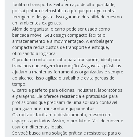
facilita o transporte. Feito em aço de alta qualidade,
possui pintura eletrostática a pó que protege contra
ferrugem e desgaste. Isso garante durabilidade mesmo
em ambientes exigentes.
Além de organizar, o carro pode ser usado como
bancada móvel. Seu design compacto facilita o
armazenamento e a movimentação. A embalagem
compacta reduz custos de transporte e estoque,
otimizando a logística.
O produto conta com cabo para transporte, ideal para
trabalhos que exigem locomoção. As gavetas plásticas
ajudam a manter as ferramentas organizadas e sempre
ao alcance. Isso agiliza o trabalho e evita perdas de
tempo.
O carro é perfeito para oficinas, indústrias, laboratórios
e garagens. Ele oferece resistência e praticidade para
profissionais que precisam de uma solução confiável
para guardar e transportar equipamentos.
Os rodízios facilitam o deslocamento, mesmo em
espaços apertados. Assim, o produto é fácil de mover e
usar em diferentes locais.
Se você busca uma solução prática e resistente para o