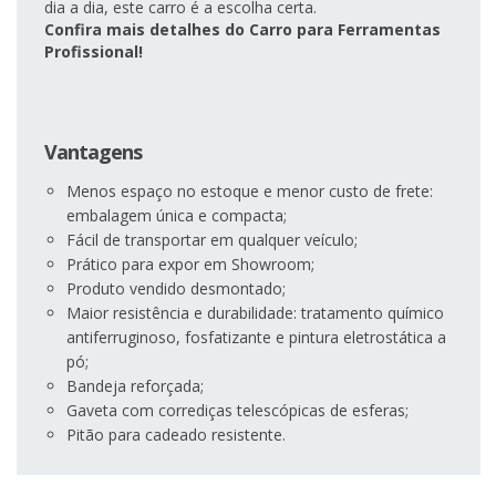
dia a dia, este carro é a escolha certa.
Confira mais detalhes do Carro para Ferramentas
Profissional!
Vantagens
Menos espaço no estoque e menor custo de frete:
embalagem única e compacta;
Fácil de transportar em qualquer veículo;
Prático para expor em Showroom;
Produto vendido desmontado;
Maior resistência e durabilidade: tratamento químico
antiferruginoso, fosfatizante e pintura eletrostática a
pó;
Bandeja reforçada;
Gaveta com corrediças telescópicas de esferas;
Pitão para cadeado resistente.