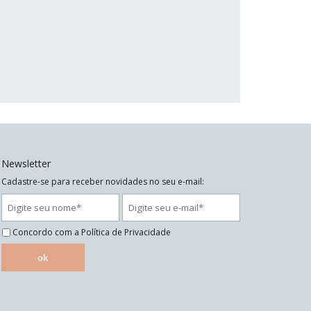
Newsletter
Cadastre-se para receber novidades no seu e-mail:
Concordo com a
Política de Privacidade
ok