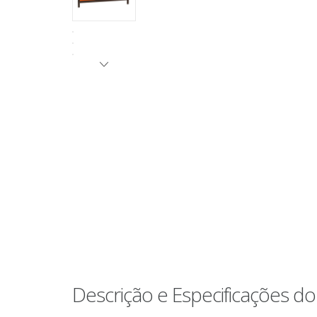
Descrição e Especificações d