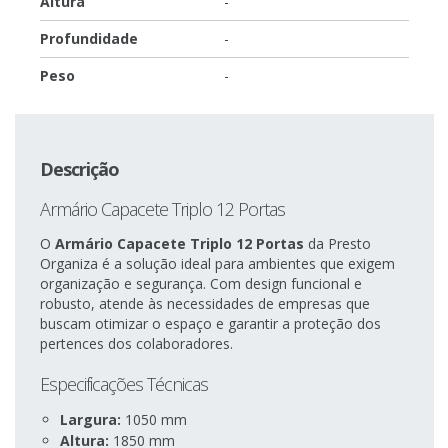
Altura
-
Profundidade
-
Peso
-
Descrição
Armário Capacete Triplo 12 Portas
O
Armário Capacete Triplo 12 Portas
da Presto
Organiza é a solução ideal para ambientes que exigem
organização e segurança. Com design funcional e
robusto, atende às necessidades de empresas que
buscam otimizar o espaço e garantir a proteção dos
pertences dos colaboradores.
Especificações Técnicas
Largura:
1050 mm
Altura:
1850 mm