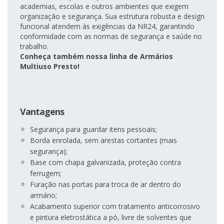
academias, escolas e outros ambientes que exigem
organização e segurança. Sua estrutura robusta e design
funcional atendem às exigências da NR24, garantindo
conformidade com as normas de segurança e saúde no
trabalho.
Conheça também nossa linha de Armários
Multiuso Presto!
Vantagens
Segurança para guardar itens pessoais;
Borda enrolada, sem arestas cortantes (mais
segurança);
Base com chapa galvanizada, proteção contra
ferrugem;
Furação nas portas para troca de ar dentro do
armário;
Acabamento superior com tratamento anticorrosivo
e pintura eletrostática a pó, livre de solventes que