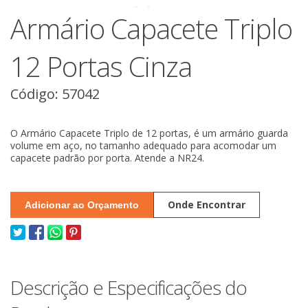
Armário Capacete Triplo
12 Portas Cinza
Código: 57042
O Armário Capacete Triplo de 12 portas, é um armário guarda
volume em aço, no tamanho adequado para acomodar um
capacete padrão por porta. Atende a NR24.
Onde Encontrar
Adicionar ao Orçamento
Descrição e Especificações do