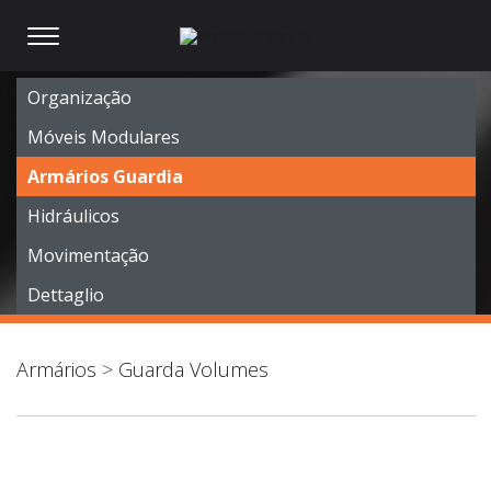
Organização
Móveis Modulares
Armários Guardia
Hidráulicos
Movimentação
Dettaglio
Armários
>
Guarda Volumes