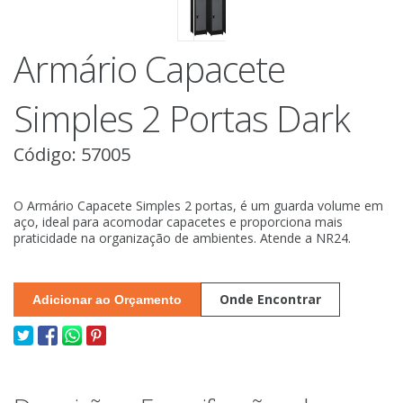
Armário Capacete
Simples 2 Portas Dark
Código: 57005
O Armário Capacete Simples 2 portas, é um guarda volume em
aço, ideal para acomodar capacetes e proporciona mais
praticidade na organização de ambientes. Atende a NR24.
Onde Encontrar
Adicionar ao Orçamento