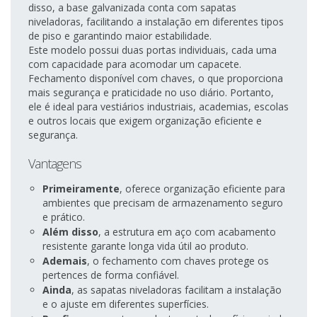
disso, a base galvanizada conta com sapatas
niveladoras, facilitando a instalação em diferentes tipos
de piso e garantindo maior estabilidade.
Este modelo possui duas portas individuais, cada uma
com capacidade para acomodar um capacete.
Fechamento disponível com chaves, o que proporciona
mais segurança e praticidade no uso diário. Portanto,
ele é ideal para vestiários industriais, academias, escolas
e outros locais que exigem organização eficiente e
segurança.
Vantagens
Primeiramente
, oferece organização eficiente para
ambientes que precisam de armazenamento seguro
e prático.
Além disso
, a estrutura em aço com acabamento
resistente garante longa vida útil ao produto.
Ademais
, o fechamento com chaves protege os
pertences de forma confiável.
Ainda
, as sapatas niveladoras facilitam a instalação
e o ajuste em diferentes superfícies.