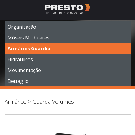
Organização
Móveis Modulares
Armários Guardia
Hidráulicos
Movimentação
Dettaglio
Armários
>
Guarda Volumes