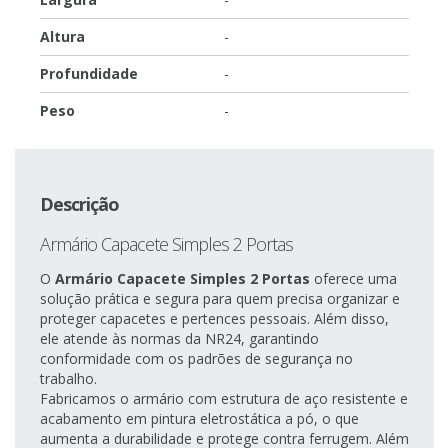
Altura
-
Profundidade
-
Peso
-
Descrição
Armário Capacete Simples 2 Portas
O
Armário Capacete Simples 2 Portas
oferece uma
solução prática e segura para quem precisa organizar e
proteger capacetes e pertences pessoais. Além disso,
ele atende às normas da NR24, garantindo
conformidade com os padrões de segurança no
trabalho.
Fabricamos o armário com estrutura de aço resistente e
acabamento em pintura eletrostática a pó, o que
aumenta a durabilidade e protege contra ferrugem. Além