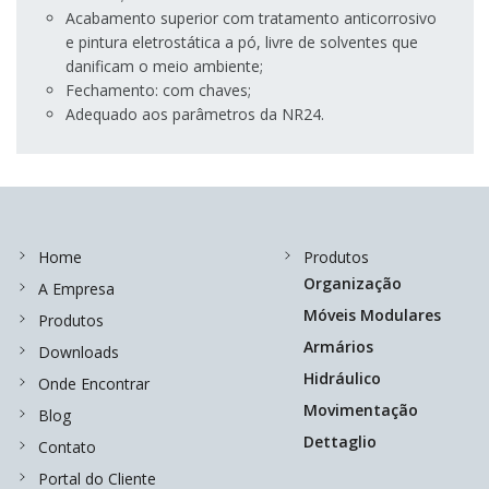
Acabamento superior com tratamento anticorrosivo
e pintura eletrostática a pó, livre de solventes que
danificam o meio ambiente;
Fechamento: com chaves;
Adequado aos parâmetros da NR24.
Home
Produtos
Organização
A Empresa
Móveis Modulares
Produtos
Armários
Downloads
Hidráulico
Onde Encontrar
Movimentação
Blog
Dettaglio
Contato
Portal do Cliente