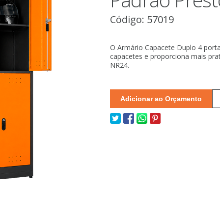
Código: 57019
O Armário Capacete Duplo 4 port
capacetes e proporciona mais pra
NR24.
Adicionar ao Orçamento