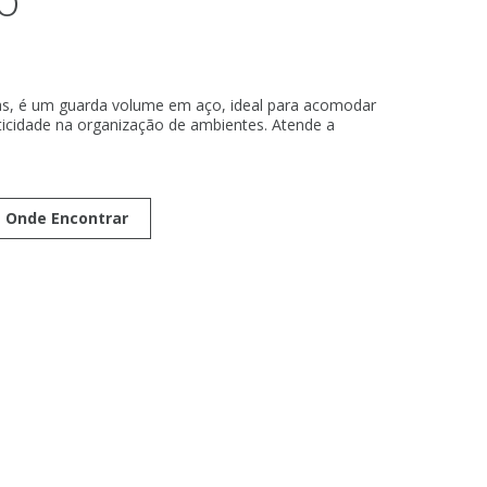
as, é um guarda volume em aço, ideal para acomodar
ticidade na organização de ambientes. Atende a
Onde Encontrar