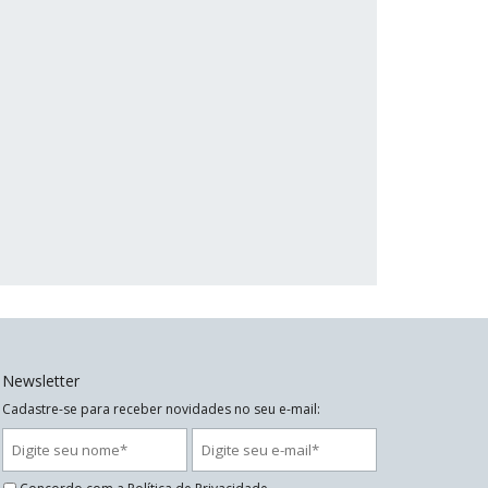
Newsletter
Cadastre-se para receber novidades no seu e-mail: