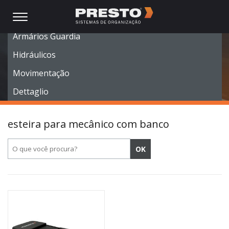
Móveis Modulares
Armários Guardia
Hidráulicos
Movimentação
Dettaglio
esteira para mecânico com banco