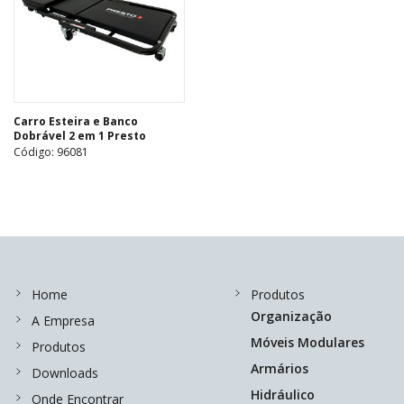
Carro Esteira e Banco
Dobrável 2 em 1 Presto
Código: 96081
Home
Produtos
Organização
A Empresa
Móveis Modulares
Produtos
Armários
Downloads
Hidráulico
Onde Encontrar