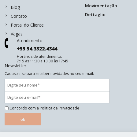
Movimentação
Blog
Dettaglio
Contato
Portal do Cliente
Vagas
Atendimento
+55 54.3522.4344
Horários de atendimento:
7:15 às 11:30 e 13:30 às 17:45
Newsletter
Cadastre-se para receber novidades no seu e-mail:
Concordo com a
Política de Privacidade
ok