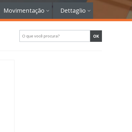
Movimentação
Dettaglio