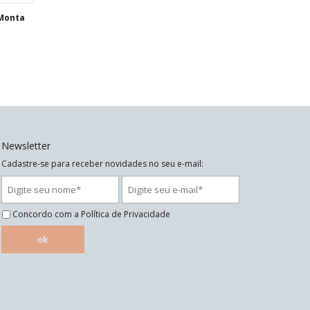
 Monta
Newsletter
Cadastre-se para receber novidades no seu e-mail:
Concordo com a
Política de Privacidade
ok