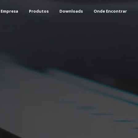
 Empresa
Produtos
Downloads
Onde Encontrar