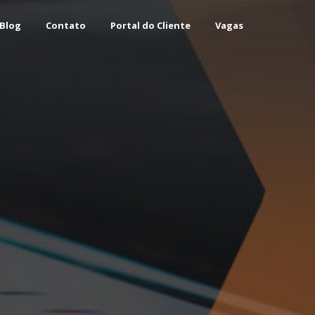
Blog
Contato
Portal do Cliente
Vagas