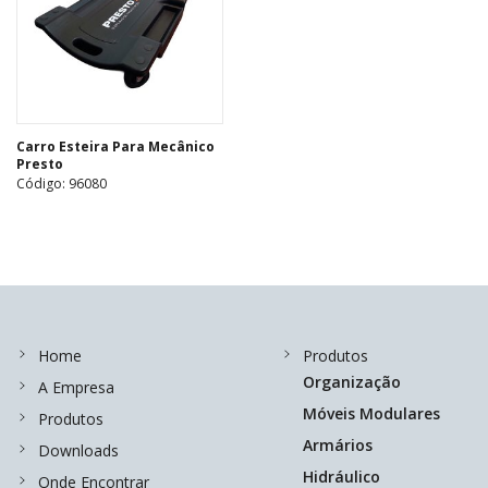
Carro Esteira Para Mecânico
Presto
Código: 96080
Home
Produtos
Organização
A Empresa
Móveis Modulares
Produtos
Armários
Downloads
Hidráulico
Onde Encontrar