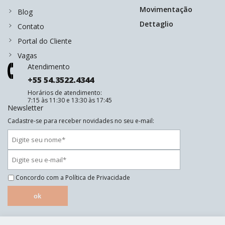
Movimentação
Blog
Dettaglio
Contato
Portal do Cliente
Vagas
Atendimento
+55 54.3522.4344
Horários de atendimento:
7:15 às 11:30 e 13:30 às 17:45
Newsletter
Cadastre-se para receber novidades no seu e-mail:
Concordo com a
Política de Privacidade
ok