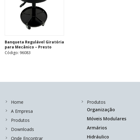
Banqueta Regulável Giratória
para Mecânico – Presto
Código: 96083
Home
Produtos
Organização
A Empresa
Móveis Modulares
Produtos
Armários
Downloads
Hidráulico
Onde Encontrar