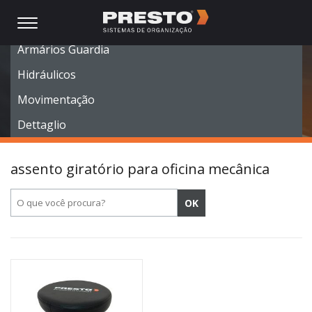
Móveis Modulares
Armários Guardia
Hidráulicos
Movimentação
Dettaglio
assento giratório para oficina mecânica