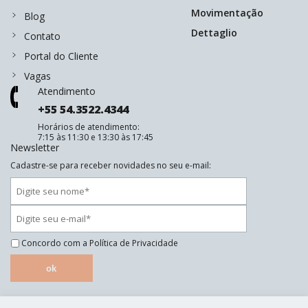
Movimentação
Blog
Dettaglio
Contato
Portal do Cliente
Vagas
Atendimento
+55 54.3522.4344
Horários de atendimento:
7:15 às 11:30 e 13:30 às 17:45
Newsletter
Cadastre-se para receber novidades no seu e-mail:
Concordo com a
Política de Privacidade
ok