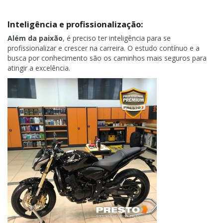
Inteligência e profissionalização:
Além da paixão
, é preciso ter inteligência para se
profissionalizar e crescer na carreira. O estudo contínuo e a
busca por conhecimento são os caminhos mais seguros para
atingir a excelência.