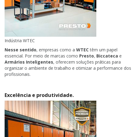
Indústria WTEC
Nesse sentido
, empresas como a
WTEC
têm um papel
essencial. Por meio de marcas como
Presto
,
Biccateca
e
Armários Inteligentes
, oferecem soluções práticas para
organizar o ambiente de trabalho e otimizar a performance dos
profissionais.
Excelência e produtividade.