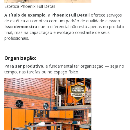
Estética Phoenix Full Detail
A título de exemplo
, a
Phoenix Full Detail
oferece serviços
de estética automotiva com um padrão de qualidade elevado.
Isso demonstra
que o diferencial não está apenas no produto
final, mas na capacitação e evolução constante de seus
profissionais.
Organização:
Para ser produtivo
, é fundamental ter organização — seja no
tempo, nas tarefas ou no espaço físico.