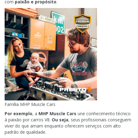
com
paixão e propósito
.
Família MHP Muscle Cars
Por exemplo
, a
MHP Muscle Cars
une conhecimento técnico
à paixão por carros V8.
Ou seja
, seus profissionais conseguem
viver do que amam enquanto oferecem serviços com alto
padrão de qualidade.