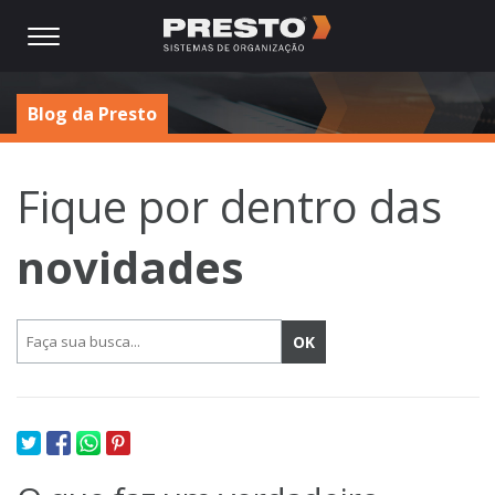
Blog da Presto
Fique por dentro das
novidades