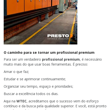
O caminho para se tornar um profissional premium
Para ser um verdadeiro
profissional premium
, é necessário
muito mais do que usar boas ferramentas. É preciso:
Amar o que faz;
Estudar e se aprimorar continuamente;
Organizar seu tempo, espaço e prioridades;
Buscar a excelência todos os dias.
Aqui na
WTEC
, acreditamos que o sucesso vem do esforço
contínuo e da busca pela qualidade superior. E você, está pronto